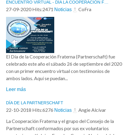
ENCUENTRO VIRTUAL - DÍA LA COOPERACIÓN F…
27-09-2020 Hits:2471
CoFra
Noticias
El Día de la Cooperación Fraterna (Partnerschaft) fue
celebrado este año el sábado 26 de septiembre del 2020
con un primer encuentro virtual con testimonios de
ambos lados. Aquí se puedan...
Leer más
DÍA DE LA PARTNERSCHAFT
22-10-2018 Hits:6276
Angie Alcívar
Noticias
La Cooperación Fraterna y el grupo del Consejo de la
Partnerschaft conformados por sus ex voluntarios