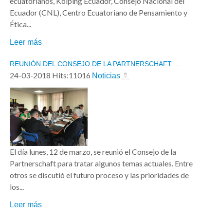
ecuatorianos, Kolping Ecuador, Consejo Nacional del
Ecuador (CNL), Centro Ecuatoriano de Pensamiento y
Ética...
Leer más
REUNIÓN DEL CONSEJO DE LA PARTNERSCHAFT …
24-03-2018 Hits:11016
Noticias
El día lunes, 12 de marzo, se reunió el Consejo de la
Partnerschaft para tratar algunos temas actuales. Entre
otros se discutió el futuro proceso y las prioridades de
los...
Leer más