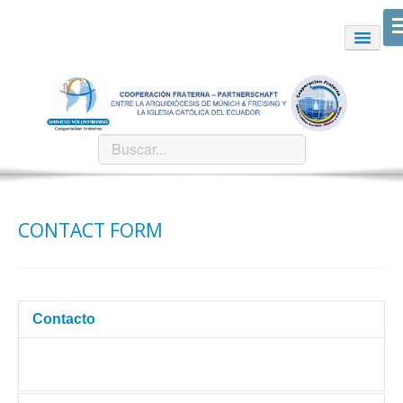
CONTACT FORM
Contacto